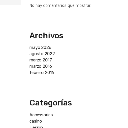
No hay comentarios que mostrar.
Archivos
mayo 2026
agosto 2022
marzo 2017
marzo 2016
febrero 2016
Categorías
Accessories
casino
Design