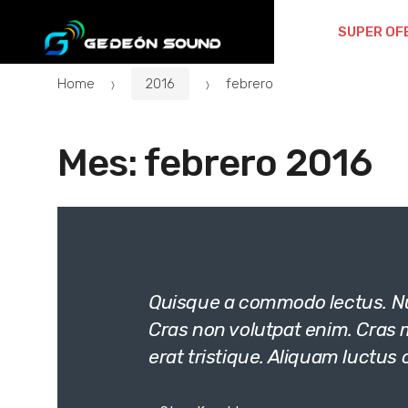
SUPER OF
Home
2016
febrero
Mes:
febrero 2016
Quisque a commodo lectus. Nun
Cras non volutpat enim. Cras mo
erat tristique. Aliquam luctus 