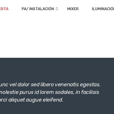
ERTA
PA/ INSTALACIÓN
MIXER
ILUMINACIÓ
c vel dolor sed libero venenatis egestas.
lestie purus id lorem sodales, in facilisis
orci aliquet augue eleifend.