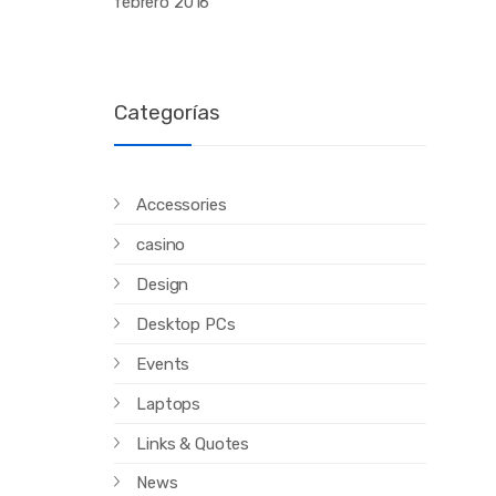
febrero 2016
Categorías
Accessories
casino
Design
Desktop PCs
Events
Laptops
Links & Quotes
News