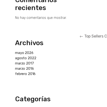
0
o
recientes
u
t
o
f
5
No hay comentarios que mostrar.
←
Top Sellers 
Archivos
mayo 2026
agosto 2022
marzo 2017
marzo 2016
febrero 2016
Categorías