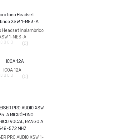
o Headset Inalambrico
XSW 1-ME3-A
(0)
ICOA 12A
(0)
ER PRO AUDIO XSW 1-