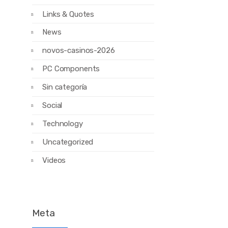
Links & Quotes
News
novos-casinos-2026
PC Components
Sin categoría
Social
Technology
Uncategorized
Videos
Meta