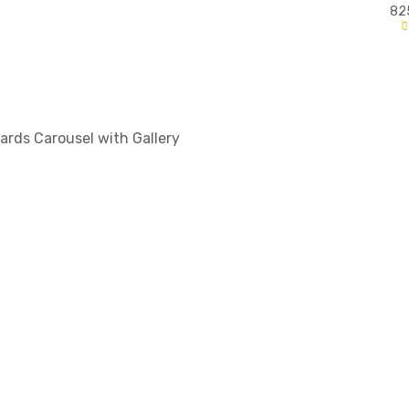
o
82
f
5
INALÁMB
Cards Carousel with Gallery