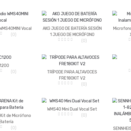
u
5
t
o
f
5
 WMS40MINI Vocal
AKG JUEGO DE BATERÍA SESIÓN
Microfon
(0)
1 JUEGO DE MICRÓFONO
(0)
0
0
o
o
u
u
t
t
o
o
f
f
5
5
1200
(0)
TRÍPODE PARA ALTAVOCES
0
FRE180KIT V2
o
u
(0)
t
0
o
o
f
u
5
t
o
f
5
WMS40 Mini Dual Vocal Set
(0)
Kit de Micrófono
0
Batería
o
u
(0)
SENNHEIS
t