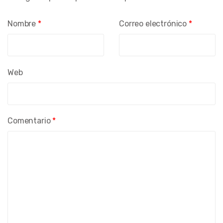
Nombre
*
Correo electrónico
*
Web
Comentario
*