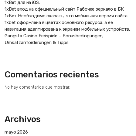
1xBet для на iOS.
1xBet вход на официальный сайт Рабочее зеркало в БК
1хБет Необходимо сказать, что мобильная версия сайта
1xbet оформлена в цветах основного ресурса, а ее
навигация адаптирована к экранам мобильных устройств.
Gangsta Casino Freispiele – Bonusbedingungen,
Umsatzanforderungen & Tipps
Comentarios recientes
No hay comentarios que mostrar.
Archivos
mayo 2026