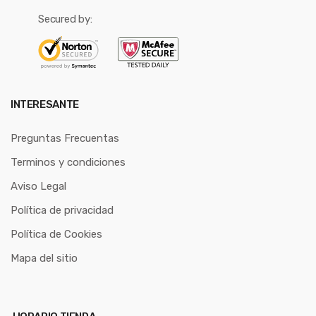
Secured by:
INTERESANTE
Preguntas Frecuentas
Terminos y condiciones
Aviso Legal
Política de privacidad
Política de Cookies
Mapa del sitio