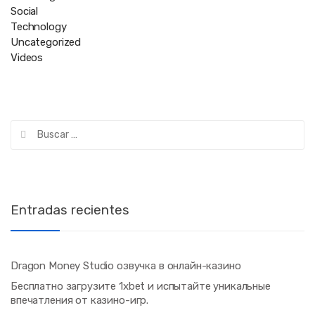
Social
Technology
Uncategorized
Videos
Entradas recientes
Dragon Money Studio озвучка в онлайн-казино
Бесплатно загрузите 1xbet и испытайте уникальные
впечатления от казино-игр.