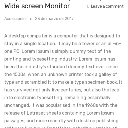
Wide screen Monitor
Leave a comment
Accessories
23 de marzo de 2017
A desktop computer is a computer that is designed to
stay in a single location. It may be a tower or an all-in-
one PC. Lorem Ipsum is simply dummy text of the
printing and typesetting industry. Lorem Ipsum has
been the industry’s standard dummy text ever since
the 1500s, when an unknown printer took a galley of
type and scrambled it to make a type specimen book. It
has survived not only five centuries, but also the leap
into electronic typesetting, remaining essentially
unchanged. It was popularised in the 1960s with the
release of Letraset sheets containing Lorem Ipsum
passages, and more recently with desktop publishing