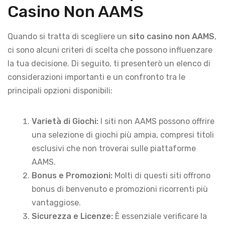
Casino Non AAMS
Quando si tratta di scegliere un
sito casino non AAMS
,
ci sono alcuni criteri di scelta che possono influenzare
la tua decisione. Di seguito, ti presenterò un elenco di
considerazioni importanti e un confronto tra le
principali opzioni disponibili:
Varietà di Giochi:
I siti non AAMS possono offrire
una selezione di giochi più ampia, compresi titoli
esclusivi che non troverai sulle piattaforme
AAMS.
Bonus e Promozioni:
Molti di questi siti offrono
bonus di benvenuto e promozioni ricorrenti più
vantaggiose.
Sicurezza e Licenze:
È essenziale verificare la