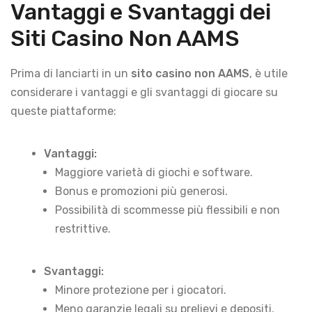
Vantaggi e Svantaggi dei
Siti Casino Non AAMS
Prima di lanciarti in un
sito casino non AAMS
, è utile
considerare i vantaggi e gli svantaggi di giocare su
queste piattaforme:
Vantaggi:
Maggiore varietà di giochi e software.
Bonus e promozioni più generosi.
Possibilità di scommesse più flessibili e non
restrittive.
Svantaggi:
Minore protezione per i giocatori.
Meno garanzie legali su prelievi e depositi.