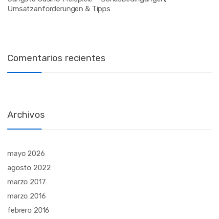
Umsatzanforderungen & Tipps
Comentarios recientes
Archivos
mayo 2026
agosto 2022
marzo 2017
marzo 2016
febrero 2016