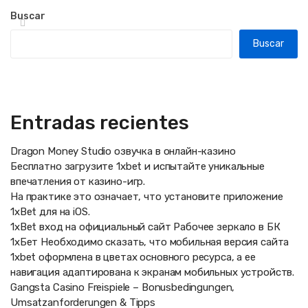
Buscar
Buscar
Entradas recientes
Dragon Money Studio озвучка в онлайн-казино
Бесплатно загрузите 1xbet и испытайте уникальные
впечатления от казино-игр.
На практике это означает, что установите приложение
1xBet для на iOS.
1xBet вход на официальный сайт Рабочее зеркало в БК
1хБет Необходимо сказать, что мобильная версия сайта
1xbet оформлена в цветах основного ресурса, а ее
навигация адаптирована к экранам мобильных устройств.
Gangsta Casino Freispiele – Bonusbedingungen,
Umsatzanforderungen & Tipps