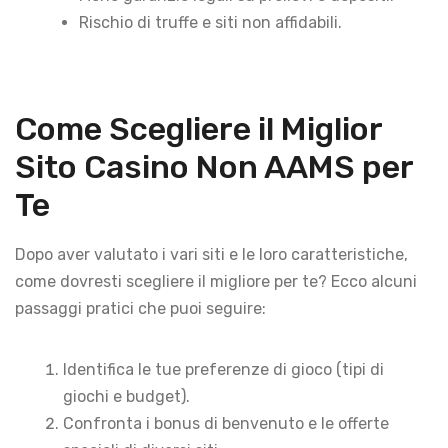
Rischio di truffe e siti non affidabili.
Come Scegliere il Miglior
Sito Casino Non AAMS per
Te
Dopo aver valutato i vari siti e le loro caratteristiche,
come dovresti scegliere il migliore per te? Ecco alcuni
passaggi pratici che puoi seguire:
Identifica le tue preferenze di gioco (tipi di
giochi e budget).
Confronta i bonus di benvenuto e le offerte