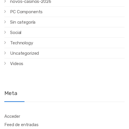
novos-casinos-2026
PC Components
Sin categoría
Social
Technology
Uncategorized
Videos
Meta
Acceder
Feed de entradas