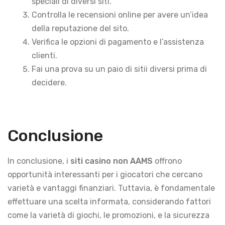
speciali di diversi siti.
Controlla le recensioni online per avere un’idea
della reputazione del sito.
Verifica le opzioni di pagamento e l’assistenza
clienti.
Fai una prova su un paio di sitii diversi prima di
decidere.
Conclusione
In conclusione, i
siti casino non AAMS
offrono
opportunità interessanti per i giocatori che cercano
varietà e vantaggi finanziari. Tuttavia, è fondamentale
effettuare una scelta informata, considerando fattori
come la varietà di giochi, le promozioni, e la sicurezza